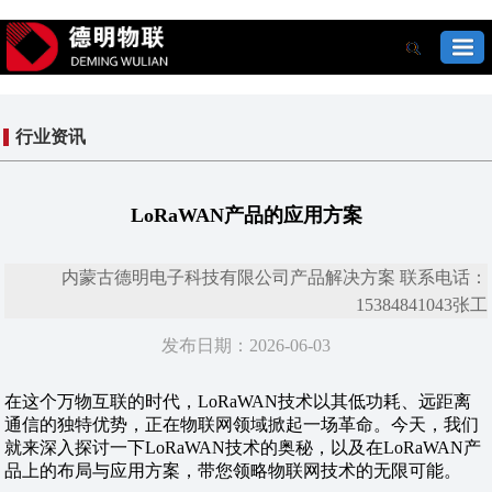
行业资讯
LoRaWAN产品的应用方案
内蒙古德明电子科技有限公司产品解决方案 联系电话：
15384841043张工
发布日期：2026-06-03
在这个万物互联的时代，LoRaWAN技术以其低功耗、远距离
通信的独特优势，正在物联网领域掀起一场革命。今天，我们
就来深入探讨一下LoRaWAN技术的奥秘，以及在LoRaWAN产
品上的布局与应用方案，带您领略物联网技术的无限可能。