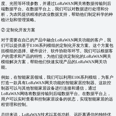
度、光照等环境参数，并通过LoRaWAN网关将数据传输到后
端数据平台。在数据平台上，我们可以对数据进行处理和分
析，为农民提供精准的农业数据支持，帮助他们制定科学的种
植计划和管理策略。
② 定制化开发方案
对于需要在自己的产品中融合LoRaWAN网关功能的客户，我
们可以提供基于E106系列模组的定制化开发方案。这个方案包
括模组的选择、硬件设计、软件协助等环节。我们可以根据客
户的需求和产品的特性，为他们提供定制化的LoRaWAN网关
模组解决方案，帮助他们快速实现产品的LoRaWAN网关功
能。
例如，在智能家居领域，我们可以利用E106系列模组，为客户
打造一款具有LoRaWAN网关功能的智能家居控制器。这款控
制器可以与其他智能家居设备进行连接和通信，通过
LoRaWAN网络将数据传输到后端数据平台。在数据平台上，
用户可以实时查看和控制家居设备的状态，实现智能家居的远
程管理和控制。
总结来说，LoRaWAN技术以其低功耗、远距离通信的独特优