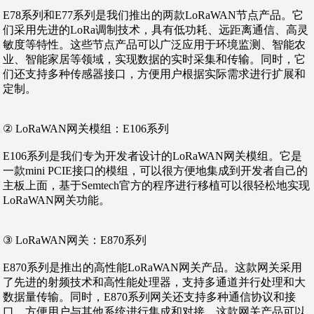
E78系列和E77系列是我们推出的两款LoRaWAN节点产品。它
们采用先进的LoRa调制技术，具有低功耗、远距离通信、高灵
敏度等特性。这些节点产品可以广泛应用于环境监测、智能农
业、智能家居等领域，实现数据的实时采集和传输。同时，它
们还支持多种传感器接口，方便用户根据实际需求进行扩展和
定制。
② LoRaWAN网关模组：E106系列
E106系列是我们专为开发者设计的LoRaWAN网关模组。它是
一款mini PCIE接口的模组，可以很方便地集成到开发者自己的
主板上面，基于Semtech官方的程序进行移植可以很轻松地实现
LoRaWAN网关功能。
③ LoRaWAN网关：E870系列
E870系列是推出的高性能LoRaWAN网关产品。这款网关采用
了先进的射频技术和高性能处理器，支持多通道并行处理和大
数据量传输。同时，E870系列网关还支持多种通信协议和接
口，方便用户与其他系统进行集成和对接。这款网关产品可以