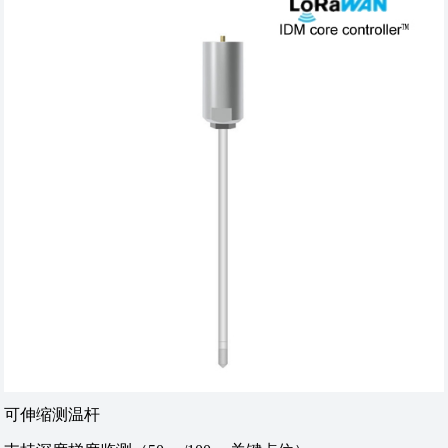
可伸缩测温杆‌