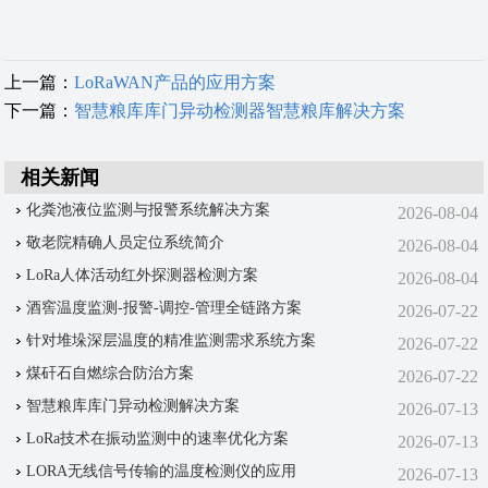
上一篇：
LoRaWAN产品的应用方案
下一篇：
智慧粮库库门异动检测器智慧粮库解决方案
相关新闻
化粪池液位监测与报警系统解决方案
2026-08-04
敬老院精确人员定位系统简介
2026-08-04
LoRa人体活动红外探测器检测方案
2026-08-04
酒窖温度监测-报警-调控-管理‌全链路方案
2026-07-22
针对堆垛深层温度的精准监测需求系统方案
2026-07-22
煤矸石自燃综合防治方案
2026-07-22
智慧粮库库门异动检测解决方案
2026-07-13
LoRa技术在振动监测中的速率优化方案
2026-07-13
LORA无线信号传输的温度检测仪的应用
2026-07-13