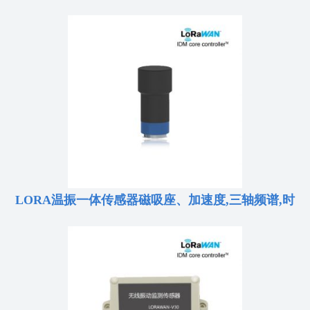
LORA温振一体传感器磁吸座、加速度,三轴频谱,时
间波形,分析测试