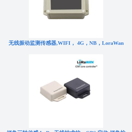
无线振动监测传感器,WIFI， 4G，NB，LoraWan