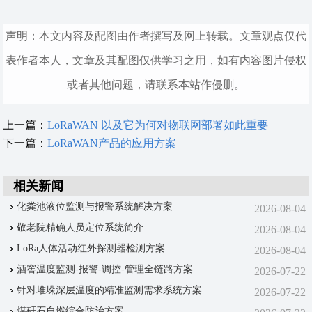
声明：本文内容及配图由作者撰写及网上转载。文章观点仅代
表作者本人，文章及其配图仅供学习之用，如有内容图片侵权
或者其他问题，请联系本站作侵删。
上一篇：
LoRaWAN 以及它为何对物联网部署如此重要
下一篇：
LoRaWAN产品的应用方案
相关新闻
化粪池液位监测与报警系统解决方案
2026-08-04
敬老院精确人员定位系统简介
2026-08-04
LoRa人体活动红外探测器检测方案
2026-08-04
酒窖温度监测-报警-调控-管理‌全链路方案
2026-07-22
针对堆垛深层温度的精准监测需求系统方案
2026-07-22
煤矸石自燃综合防治方案