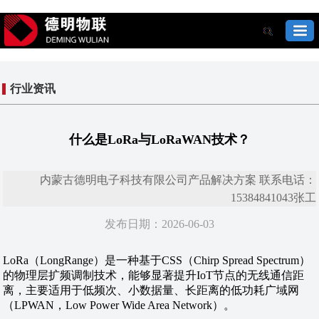
行业资讯
什么是LoRa与LoRaWAN技术？
内蒙古德明电子科技有限公司产品解决方案 联系电话：
15384841043张工
发布日期：2026-06-03
LoRa（LongRange）是一种基于CSS（Chirp Spread Spectrum）
的物理层扩频调制技术，能够显著提升IoT节点的无线通信距
离，主要适用于低频次、小数据量、长距离的低功耗广域网
（LPWAN，Low Power Wide Area Network）。