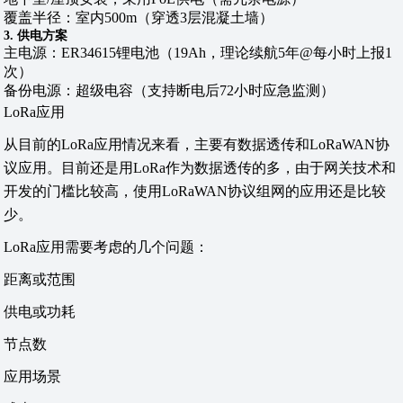
覆盖半径：室内500m（穿透3层混凝土墙）
3. 供电方案
主电源：ER34615锂电池（19Ah，理论续航5年@每小时上报1
次）
备份电源：超级电容（支持断电后72小时应急监测）
LoRa应用
从目前的LoRa应用情况来看，主要有数据透传和LoRaWAN协
议应用。目前还是用LoRa作为数据透传的多，由于网关技术和
开发的门槛比较高，使用LoRaWAN协议组网的应用还是比较
少。
LoRa应用需要考虑的几个问题：
距离或范围
供电或功耗
节点数
应用场景