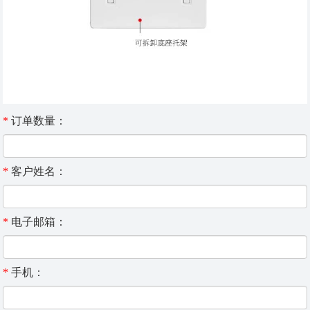
*
订单数量：
*
客户姓名：
*
电子邮箱：
*
手机：