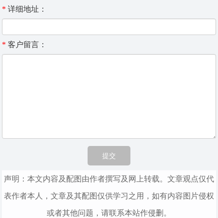
*
详细地址：
*
客户留言：
声明：本文内容及配图由作者撰写及网上转载。文章观点仅代
表作者本人，文章及其配图仅供学习之用，如有内容图片侵权
或者其他问题，请联系本站作侵删。