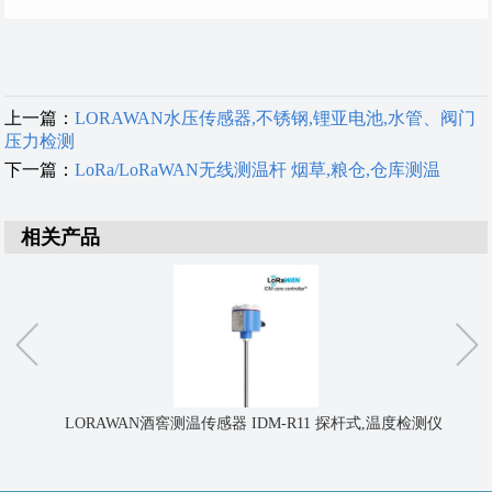
上一篇：
LORAWAN水压传感器,不锈钢,锂亚电池,水管、阀门
压力检测
下一篇：
LoRa/LoRaWAN无线测温杆 烟草,粮仓,仓库测温
相关产品
LORAWAN酒窖测温传感器 IDM-R11 探杆式,温度检测仪