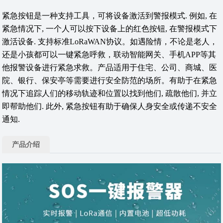
紧急按钮是一种支持工具，可将设备激活到警报模式. 例如, 在
紧急情况下, 一个人可以按下设备上的红色按钮, 在警报模式下
激活设备. 支持标准LoRaWAN协议。如遇险情，不论是老人，
还是小孩都可以一键紧急呼救，联动智能网关、手机APP等其
他报警设备进行紧急求救。产品适用于住宅、公司、商城、医
院、银行、保安亭等需要进行安全防范的场所。有助于在紧急
情况下追踪人们的移动轨迹和位置以找到他们, 疏散他们, 并立
即帮助他们. 此外, 紧急按钮有助于确保人身安全或传递不安全
通知.
产品介绍